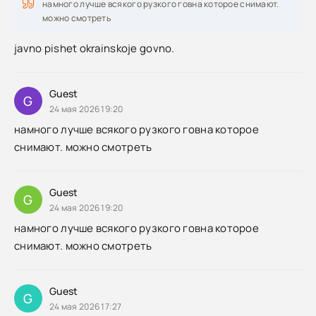
намного лучше всякого рузкого говна которое снимают.
можно смотреть
javno pishet okrainskoje govno.
Guest
G
24 мая 2026 19:20
намного лучше всякого рузкого говна которое
снимают. можно смотреть
Guest
G
24 мая 2026 19:20
намного лучше всякого рузкого говна которое
снимают. можно смотреть
Guest
G
24 мая 2026 17:27