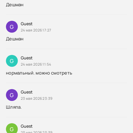
Дешман
Guest
G
24 мая 2026 17:27
Дешман
Guest
G
24 мая 2026 11:54
нормальный. можно смотреть
Guest
G
23 мая 2026 23:39
Шляпа.
Guest
G
23 мая 2026 23:39