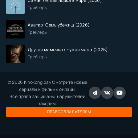
Самая легкая лодка в мире (2026)
Трейлеры
Аватар: Семь убежищ (2026)
Трейлеры
Другая мамочка / Чужая мама (2026)
Трейлеры
© 2026 KinoKong.day Смотрите новые
сериалы и фильмы онлайн.
Все права защищены, нарушителей
находим.
ПРАВООБЛАДАТЕЛЯМ