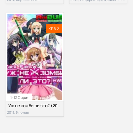
KP 6.2
1-12 Серия
Уж не зомби ли это? (2011)
2011, Япония