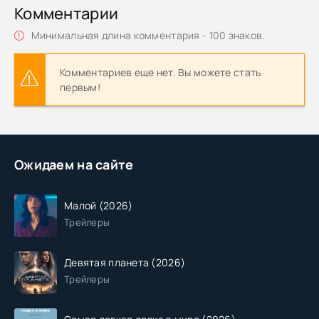
Комментарии
Минимальная длина комментария - 100 знаков.
Комментариев еще нет. Вы можете стать
первым!
Ожидаем на сайте
Малой (2026)
Трейлеры
Девятая планета (2026)
Трейлеры