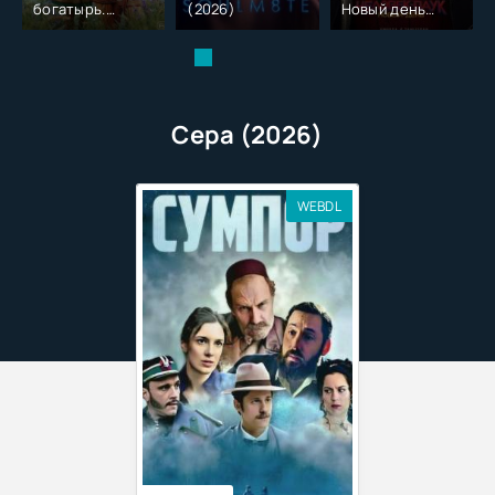
богатырь.
(2026)
Новый день
Колобок (2026)
(2026)
Сера (2026)
WEBDL