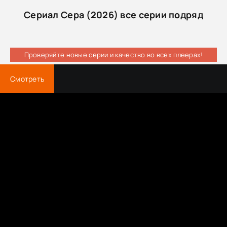
Сериал Сера (2026) все серии подряд
Проверяйте новые серии и качество во всех плеерах!
Смотреть