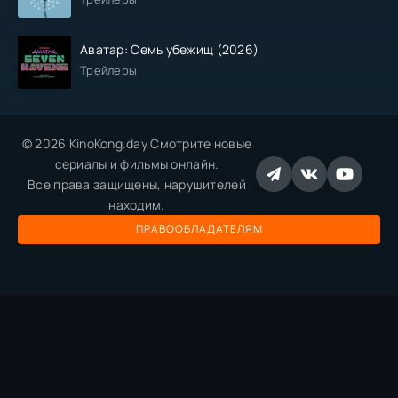
Аватар: Семь убежищ (2026)
Трейлеры
© 2026 KinoKong.day Смотрите новые
сериалы и фильмы онлайн.
Все права защищены, нарушителей
находим.
ПРАВООБЛАДАТЕЛЯМ