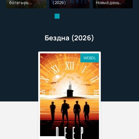
богатырь.
(2026)
Новый день
Колобок (2026)
(2026)
Бездна (2026)
WEBDL