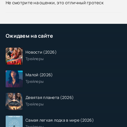
Не смотрите на оценки, это отличный гротеск
Ожидаем на сайте
Новости (2026)
Трейлеры
Малой (2026)
Трейлеры
Девятая планета (2026)
Трейлеры
Самая легкая лодка в мире (2026)
Трейлеры