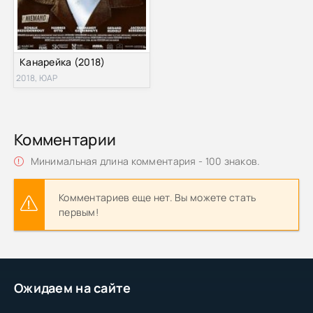
Канарейка (2018)
2018, ЮАР
Комментарии
Минимальная длина комментария - 100 знаков.
Комментариев еще нет. Вы можете стать
первым!
Ожидаем на сайте