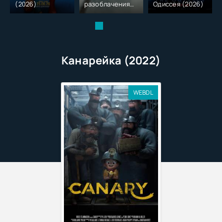
(2026)
разоблачения
Одиссея (2026)
(2026)
Канарейка (2022)
WEBDL