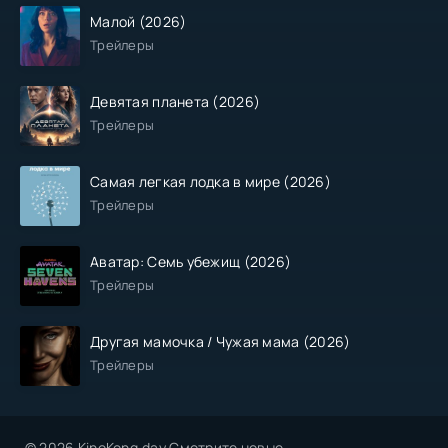
Малой (2026)
Трейлеры
Девятая планета (2026)
Трейлеры
Самая легкая лодка в мире (2026)
Трейлеры
Аватар: Семь убежищ (2026)
Трейлеры
Другая мамочка / Чужая мама (2026)
Трейлеры
© 2026 KinoKong.day Смотрите новые