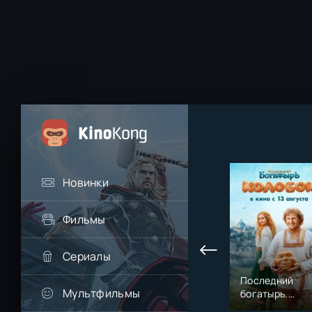
Новинки
Фильмы
Сериалы
Последний
Мультфильмы
богатырь.
Колобок (2026