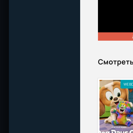
Смотреть
WEB