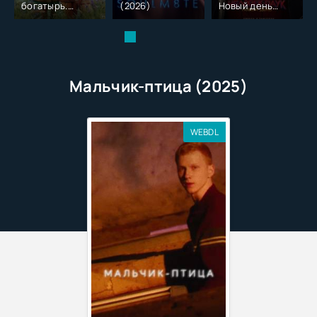
богатырь.
(2026)
Новый день
Колобок (2026)
(2026)
Мальчик-птица (2025)
WEBDL