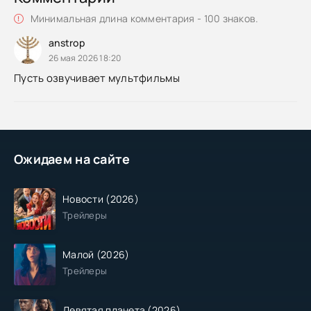
Минимальная длина комментария - 100 знаков.
anstrop
26 мая 2026 18:20
Пусть озвучивает мультфильмы
Ожидаем на сайте
Новости (2026)
Трейлеры
Малой (2026)
Трейлеры
Девятая планета (2026)