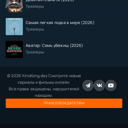
Трейлеры
Самая легкая лодка в мире (2026)
Трейлеры
Аватар: Семь убежищ (2026)
Трейлеры
© 2026 KinoKong.day Смотрите новые
сериалы и фильмы онлайн.
Все права защищены, нарушителей
находим.
ПРАВООБЛАДАТЕЛЯМ