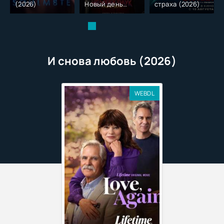
(2026)
Новый день
страха (2026)
(2026)
И снова любовь (2026)
WEBDL