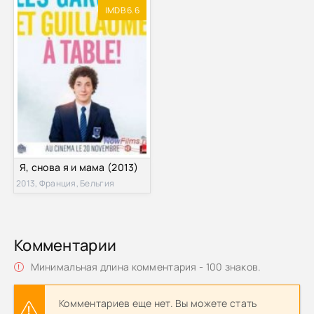
IMDB 6.6
Я, снова я и мама (2013)
2013, Франция, Бельгия
Комментарии
Минимальная длина комментария - 100 знаков.
Комментариев еще нет. Вы можете стать