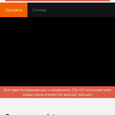
Смотреть
2 плеер
Для зарегистрированных и закладчиков (Ctrl+D) пользователей
новые серии и качество выходит раньше!