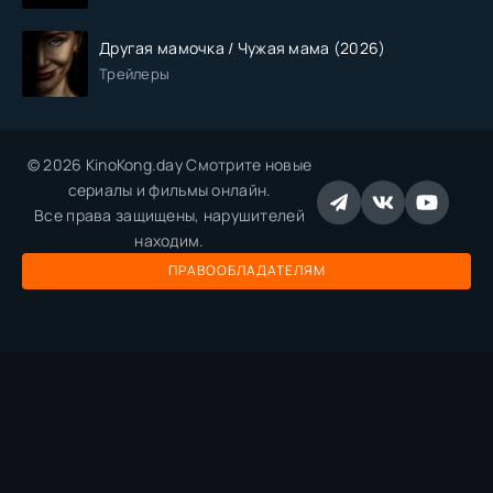
Другая мамочка / Чужая мама (2026)
Трейлеры
© 2026 KinoKong.day Смотрите новые
сериалы и фильмы онлайн.
Все права защищены, нарушителей
находим.
ПРАВООБЛАДАТЕЛЯМ