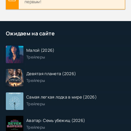
первым!
Ожидаем на сайте
Малой (2026)
Трейлеры
Девятая планета (2026)
Трейлеры
Самая легкая лодка в мире (2026)
Трейлеры
Аватар: Семь убежищ (2026)
Трейлеры