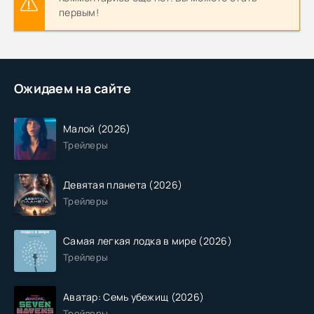
первым!
Ожидаем на сайте
Малой (2026)
Трейлеры
Девятая планета (2026)
Трейлеры
Самая легкая лодка в мире (2026)
Трейлеры
Аватар: Семь убежищ (2026)
Трейлеры