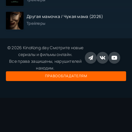
Другая мамочка / Чужая мама (2026)
Трейлеры
© 2026 KinoKong.day Смотрите новые
сериалы и фильмы онлайн.
Все права защищены, нарушителей
находим.
ПРАВООБЛАДАТЕЛЯМ