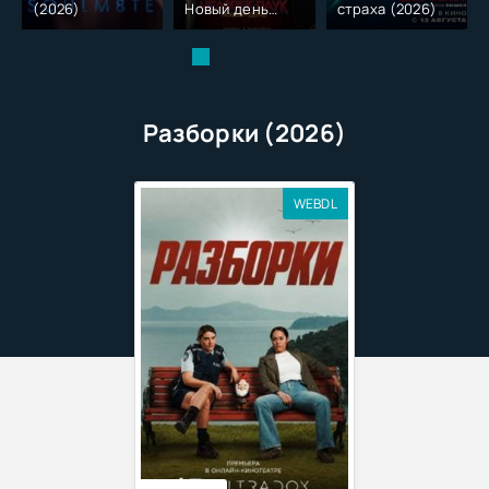
(2026)
Новый день
страха (2026)
(2026)
Разборки (2026)
WEBDL