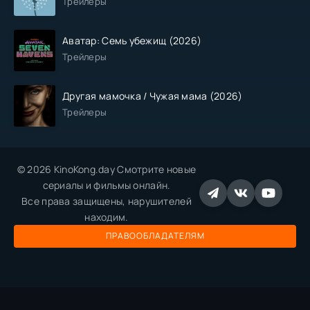
Трейлеры
Аватар: Семь убежищ (2026)
Трейлеры
Другая мамочка / Чужая мама (2026)
Трейлеры
© 2026 KinoKong.day Смотрите новые
сериалы и фильмы онлайн.
Все права защищены, нарушителей
находим.
ПРАВООБЛАДАТЕЛЯМ