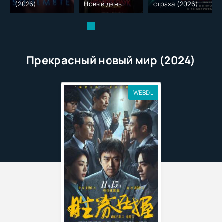
(2026)
Новый день
страха (2026)
(2026)
Прекрасный новый мир (2024)
WEBDL