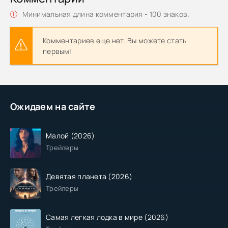
Минимальная длина комментария - 100 знаков.
Комментариев еще нет. Вы можете стать
первым!
Ожидаем на сайте
Малой (2026)
Трейлеры
Девятая планета (2026)
Трейлеры
Самая легкая лодка в мире (2026)