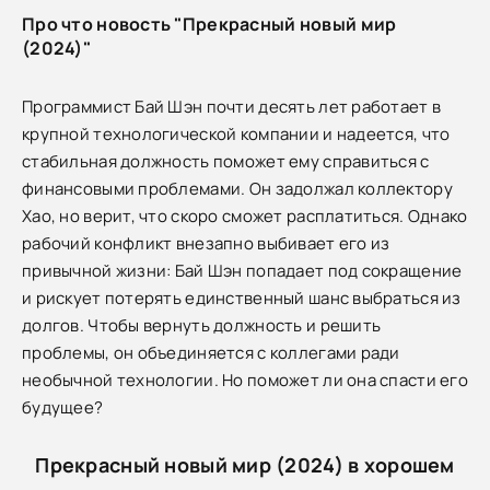
Про что новость "Прекрасный новый мир
(2024)"
Программист Бай Шэн почти десять лет работает в
крупной технологической компании и надеется, что
стабильная должность поможет ему справиться с
финансовыми проблемами. Он задолжал коллектору
Хао, но верит, что скоро сможет расплатиться. Однако
рабочий конфликт внезапно выбивает его из
привычной жизни: Бай Шэн попадает под сокращение
и рискует потерять единственный шанс выбраться из
долгов. Чтобы вернуть должность и решить
проблемы, он объединяется с коллегами ради
необычной технологии. Но поможет ли она спасти его
будущее?
Прекрасный новый мир (2024) в хорошем