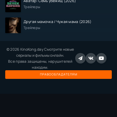
Аватар: Семь убежищ (2026)
Трейлеры
Другая мамочка / Чужая мама (2026)
Трейлеры
© 2026 KinoKong.day Смотрите новые
сериалы и фильмы онлайн.
Все права защищены, нарушителей
находим.
ПРАВООБЛАДАТЕЛЯМ