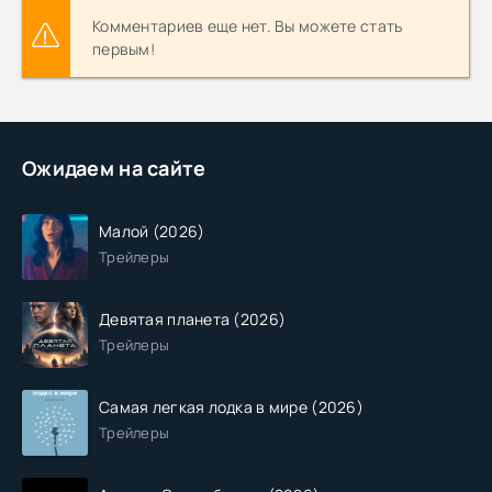
Комментариев еще нет. Вы можете стать
первым!
Ожидаем на сайте
Малой (2026)
Трейлеры
Девятая планета (2026)
Трейлеры
Самая легкая лодка в мире (2026)
Трейлеры