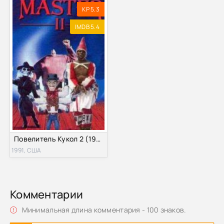
KP 5.3
IMDB 5.4
Повелитель Кукол 2 (1991)
1991, США
Комментарии
Минимальная длина комментария - 100 знаков.