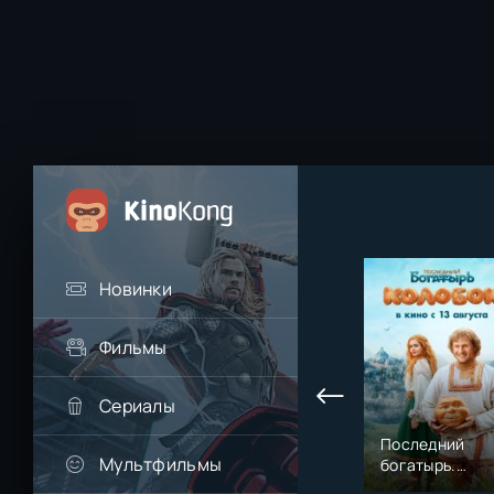
Новинки
Фильмы
Сериалы
Последний
Мультфильмы
богатырь.
Колобок (2026