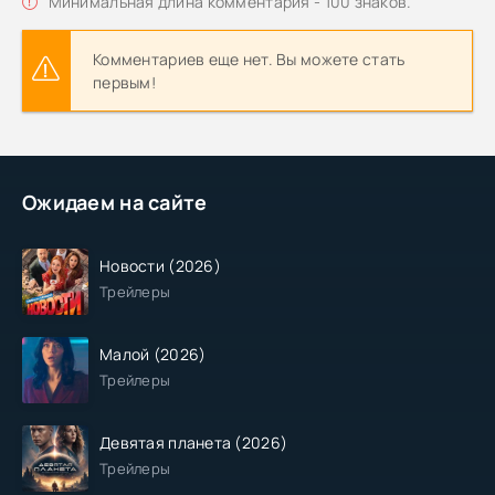
Минимальная длина комментария - 100 знаков.
Комментариев еще нет. Вы можете стать
первым!
Ожидаем на сайте
Новости (2026)
Трейлеры
Малой (2026)
Трейлеры
Девятая планета (2026)
Трейлеры