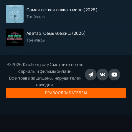
Самая легкая лодка в мире (2026)
Трейлеры
Аватар: Семь убежищ (2026)
Трейлеры
© 2026 KinoKong.day Смотрите новые
сериалы и фильмы онлайн.
Все права защищены, нарушителей
находим.
ПРАВООБЛАДАТЕЛЯМ