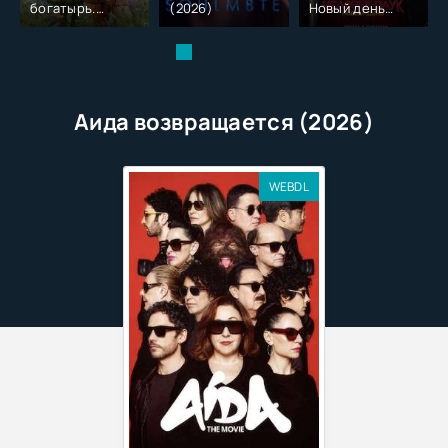
богатырь.
(2026)
Новый день
Колобок (2026)
(2026)
Аида возвращается (2026)
WEBDL