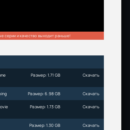
ые серии и качество выходит раньше!
one
Размер: 1.71 GB
Скачать
bing
Размер: 6.98 GB
Скачать
ovie
Размер: 1.73 GB
Скачать
Размер: 1.30 GB
Скачать