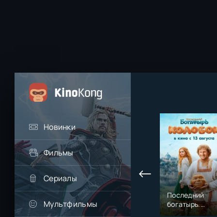
Новинки
Фильмы
Сериалы
Последний
Мультфильмы
богатырь.
Колобок (2026