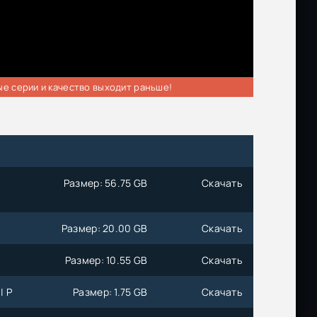
ые серии и качество выходит раньше!
Размер: 56.75 GB
Скачать
Размер: 20.00 GB
Скачать
Размер: 10.55 GB
Скачать
| P
Размер: 1.75 GB
Скачать