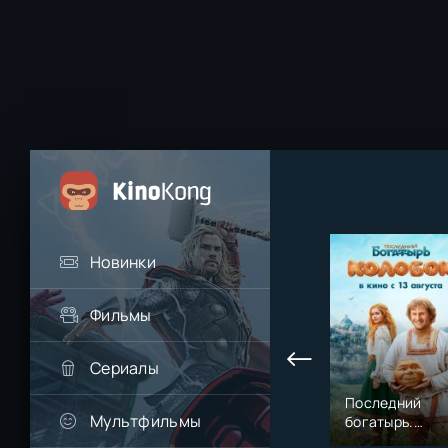
Новинки
Фильмы
Сериалы
Последний
Мультфильмы
богатырь.
Колобок (2026