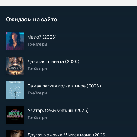
Ожидаем на сайте
Малой (2026)
Трейлеры
Девятая планета (2026)
Трейлеры
Самая легкая лодка в мире (2026)
Трейлеры
Аватар: Семь убежищ (2026)
Трейлеры
Другая мамочка / Чужая мама (2026)