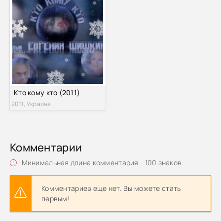
Кто кому кто (2011)
2011, Украина
Комментарии
Минимальная длина комментария - 100 знаков.
Комментариев еще нет. Вы можете стать
первым!