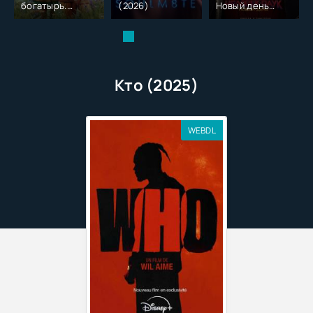
богатырь.
(2026)
Новый день
Колобок (2026)
(2026)
Кто (2025)
WEBDL