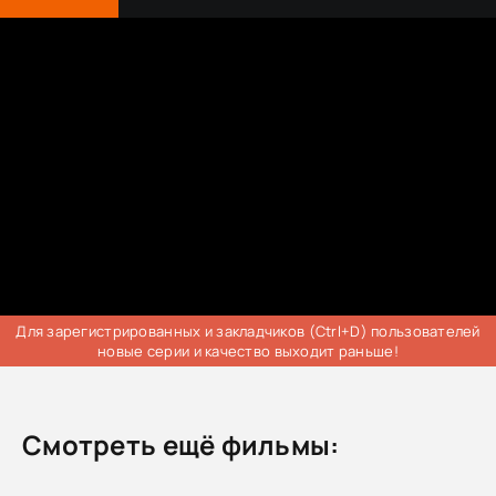
Для зарегистрированных и закладчиков (Ctrl+D) пользователей
новые серии и качество выходит раньше!
Смотреть ещё фильмы: