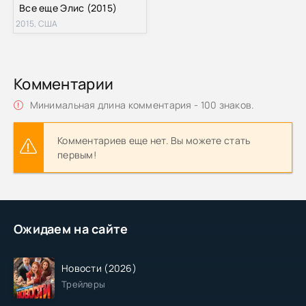
Все еще Элис (2015)
2015, США
Комментарии
Минимальная длина комментария - 100 знаков.
Комментариев еще нет. Вы можете стать
первым!
Ожидаем на сайте
Новости (2026)
Трейлеры