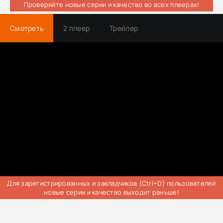
Проверяйте новые серии и качество во всех плеерах!
Смотреть
2 плеер
Трейлер
Для зарегистрированных и закладчиков (Ctrl+D) пользователей
новые серии и качество выходит раньше!