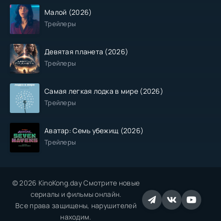
Малой (2026)
Трейлеры
Девятая планета (2026)
Трейлеры
Самая легкая лодка в мире (2026)
Трейлеры
Аватар: Семь убежищ (2026)
Трейлеры
© 2026 KinoKong.day Смотрите новые
сериалы и фильмы онлайн.
Все права защищены, нарушителей
находим.