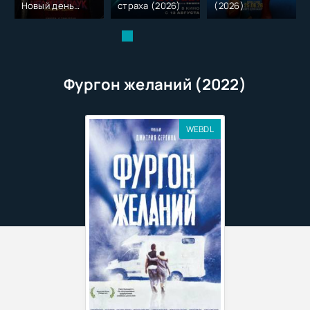
Новый день
страха (2026)
(2026)
(2026)
Фургон желаний (2022)
WEBDL