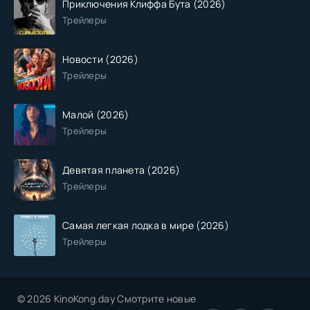
Приключения Клиффа Бута (2026)
Трейлеры
Новости (2026)
Трейлеры
Малой (2026)
Трейлеры
Девятая планета (2026)
Трейлеры
Самая легкая лодка в мире (2026)
Трейлеры
© 2026 KinoKong.day Смотрите новые