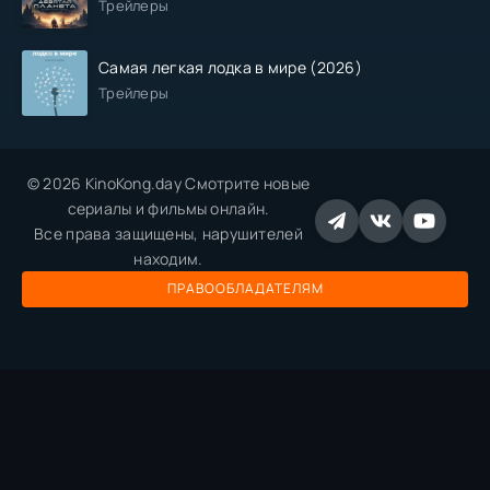
Трейлеры
Самая легкая лодка в мире (2026)
Трейлеры
© 2026 KinoKong.day Смотрите новые
сериалы и фильмы онлайн.
Все права защищены, нарушителей
находим.
ПРАВООБЛАДАТЕЛЯМ