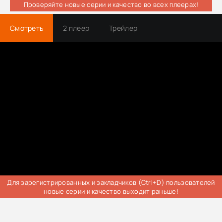
Проверяйте новые серии и качество во всех плеерах!
Смотреть
2 плеер
Трейлер
Для зарегистрированных и закладчиков (Ctrl+D) пользователей
новые серии и качество выходит раньше!