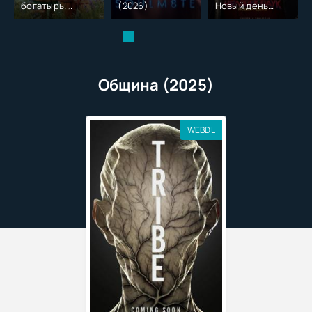
богатырь.
(2026)
Новый день
Колобок (2026)
(2026)
Община (2025)
WEBDL