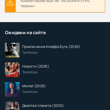
Комментариев еще нет. Вы можете стать
первым!
Ожидаем на сайте
Приключения Клиффа Бута (2026)
Трейлеры
Новости (2026)
Трейлеры
Малой (2026)
Трейлеры
Девятая планета (2026)