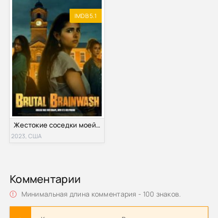
IMDB 5.1
Жестокие соседки моей дочери (2023)
2023, США
Комментарии
Минимальная длина комментария - 100 знаков.