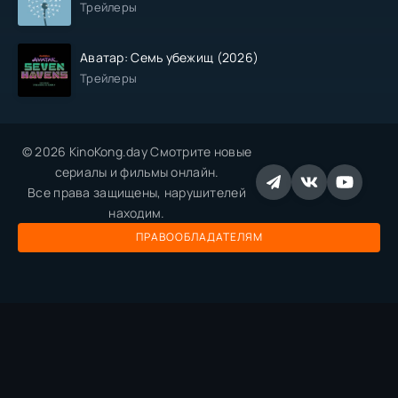
Трейлеры
Аватар: Семь убежищ (2026)
Трейлеры
© 2026 KinoKong.day Смотрите новые
сериалы и фильмы онлайн.
Все права защищены, нарушителей
находим.
ПРАВООБЛАДАТЕЛЯМ