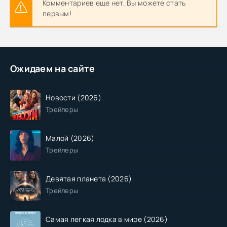
Комментариев еще нет. Вы можете стать
первым!
Ожидаем на сайте
Новости (2026)
Трейлеры
Малой (2026)
Трейлеры
Девятая планета (2026)
Трейлеры
Самая легкая лодка в мире (2026)