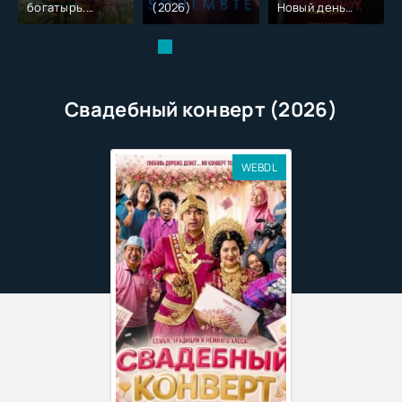
богатырь.
(2026)
Новый день
Колобок (2026)
(2026)
Свадебный конверт (2026)
WEBDL