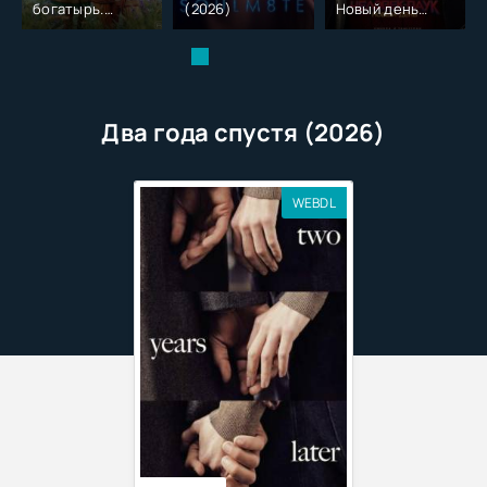
богатырь.
(2026)
Новый день
Колобок (2026)
(2026)
Два года спустя (2026)
WEBDL