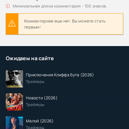
Минимальная длина комментария - 100 знаков.
Комментариев еще нет. Вы можете стать
первым!
Ожидаем на сайте
Приключения Клиффа Бута (2026)
Трейлеры
Новости (2026)
Трейлеры
Малой (2026)
Трейлеры