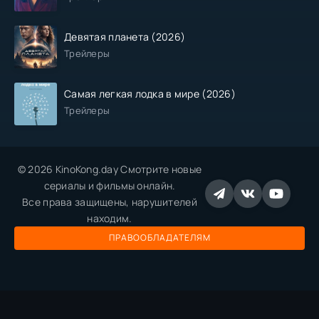
Девятая планета (2026)
Трейлеры
Самая легкая лодка в мире (2026)
Трейлеры
© 2026 KinoKong.day Смотрите новые
сериалы и фильмы онлайн.
Все права защищены, нарушителей
находим.
ПРАВООБЛАДАТЕЛЯМ