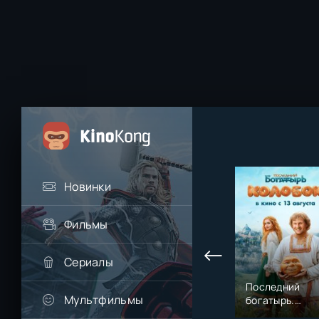
Новинки
Фильмы
Сериалы
Последний
Мультфильмы
богатырь.
Колобок (2026