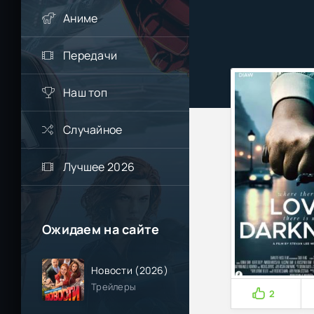
Аниме
Передачи
Наш топ
Случайное
Лучшее 2026
Ожидаем на сайте
Новости (2026)
Трейлеры
2