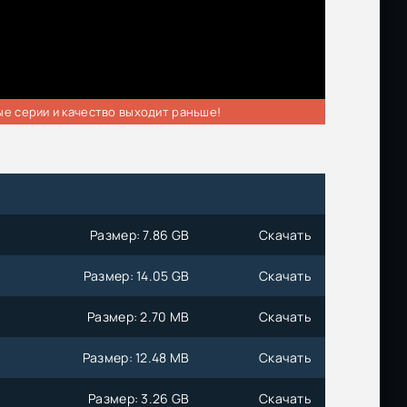
ые серии и качество выходит раньше!
Размер: 7.86 GB
Скачать
Размер: 14.05 GB
Скачать
Размер: 2.70 MB
Скачать
Размер: 12.48 MB
Скачать
Размер: 3.26 GB
Скачать