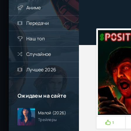
Аниме
Передачи
Наш топ
Случайное
Лучшее 2026
Ожидаем на сайте
Малой (2026)
Трейлеры
1