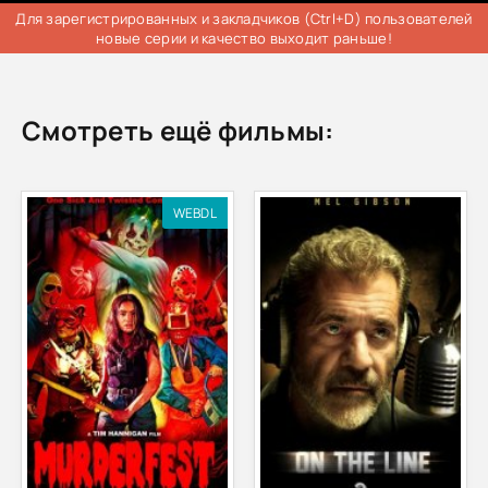
Для зарегистрированных и закладчиков (Ctrl+D) пользователей
новые серии и качество выходит раньше!
Смотреть ещё фильмы:
WEBDL