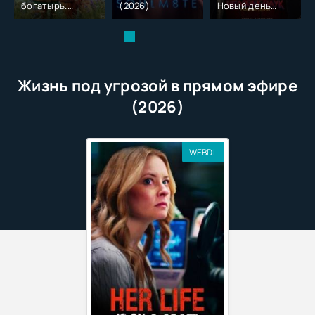
богатырь.
(2026)
Новый день
Колобок (2026)
(2026)
Жизнь под угрозой в прямом эфире
(2026)
WEBDL