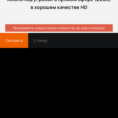
в хорошем качестве HD
Проверяйте новые серии и качество во всех плеерах!
Смотреть
2 плеер