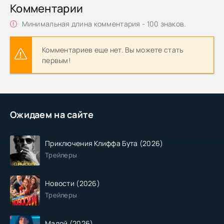
Комментарии
Минимальная длина комментария - 100 знаков.
Комментариев еще нет. Вы можете стать
первым!
Ожидаем на сайте
Приключения Клиффа Бута (2026)
Трейлеры
Новости (2026)
Трейлеры
Малой (2026)