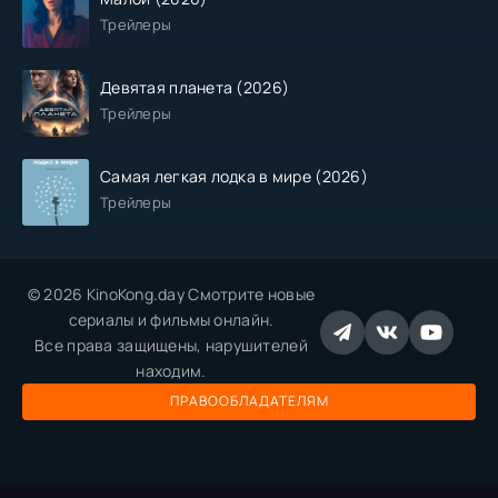
Трейлеры
Девятая планета (2026)
Трейлеры
Самая легкая лодка в мире (2026)
Трейлеры
© 2026 KinoKong.day Смотрите новые
сериалы и фильмы онлайн.
Все права защищены, нарушителей
находим.
ПРАВООБЛАДАТЕЛЯМ