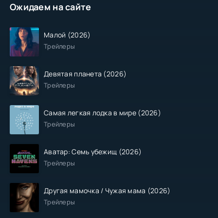
Ожидаем на сайте
Малой (2026)
Трейлеры
Девятая планета (2026)
Трейлеры
Самая легкая лодка в мире (2026)
Трейлеры
Аватар: Семь убежищ (2026)
Трейлеры
Другая мамочка / Чужая мама (2026)
Трейлеры