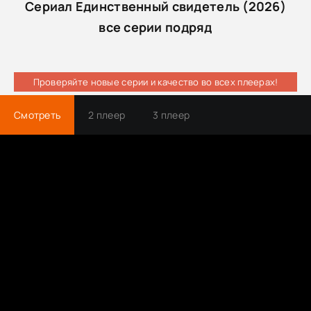
Сериал Единственный свидетель (2026)
все серии подряд
Проверяйте новые серии и качество во всех плеерах!
Смотреть
2 плеер
3 плеер