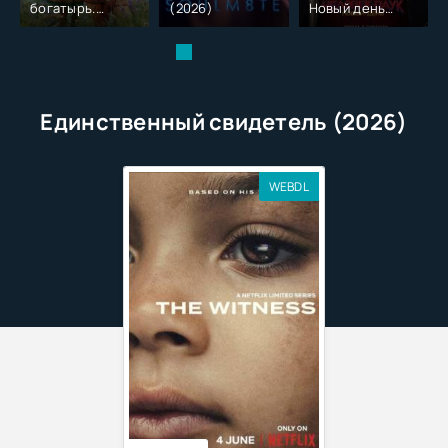
богатырь.
(2026)
Новый день
Колобок (2026)
(2026)
Единственный свидетель (2026)
WEBDL