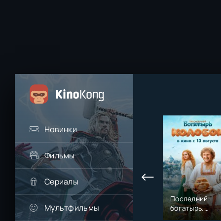
Новинки
Фильмы
Сериалы
Последний
Мультфильмы
богатырь.
Колобок (2026