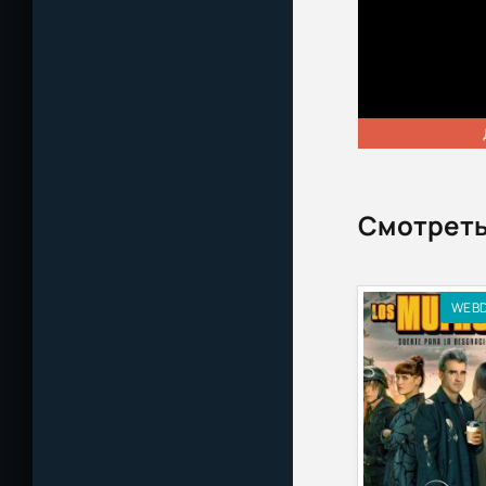
Смотреть
WEB