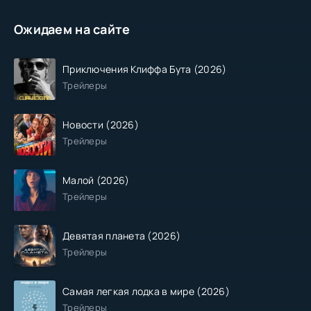
Ожидаем на сайте
Приключения Клиффа Бута (2026)
Трейлеры
Новости (2026)
Трейлеры
Малой (2026)
Трейлеры
Девятая планета (2026)
Трейлеры
Самая легкая лодка в мире (2026)
Трейлеры