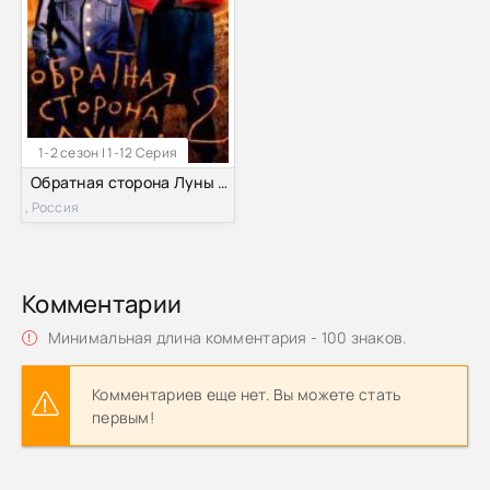
1-2 сезон | 1-12 Серия
Обратная сторона Луны 1,2 Сезон
, Россия
Комментарии
Минимальная длина комментария - 100 знаков.
Комментариев еще нет. Вы можете стать
первым!