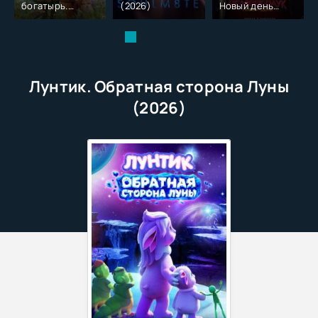
богатырь.
(2026)
Новый день
Колобок (2026)
(2026)
Лунтик. Обратная сторона Луны
(2026)