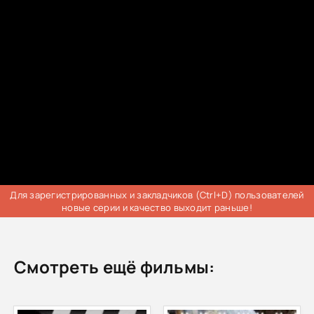
Для зарегистрированных и закладчиков (Ctrl+D) пользователей
новые серии и качество выходит раньше!
Смотреть ещё фильмы: