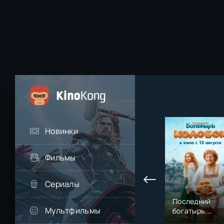
Новинки
Фильмы
Сериалы
Последний
Мультфильмы
богатырь.
Колобок (2026