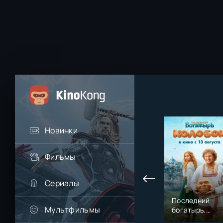
Новинки
Фильмы
Сериалы
Последний
Мультфильмы
богатырь.
Колобок (2026