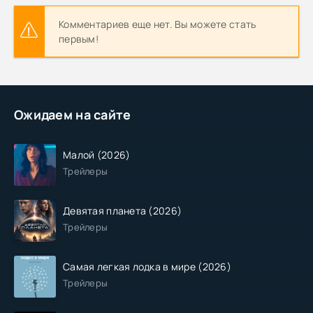
Комментариев еще нет. Вы можете стать
первым!
Ожидаем на сайте
Малой (2026)
Трейлеры
Девятая планета (2026)
Трейлеры
Самая легкая лодка в мире (2026)
Трейлеры