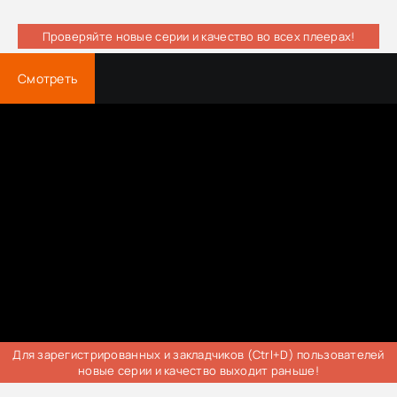
Проверяйте новые серии и качество во всех плеерах!
Смотреть
Для зарегистрированных и закладчиков (Ctrl+D) пользователей
новые серии и качество выходит раньше!