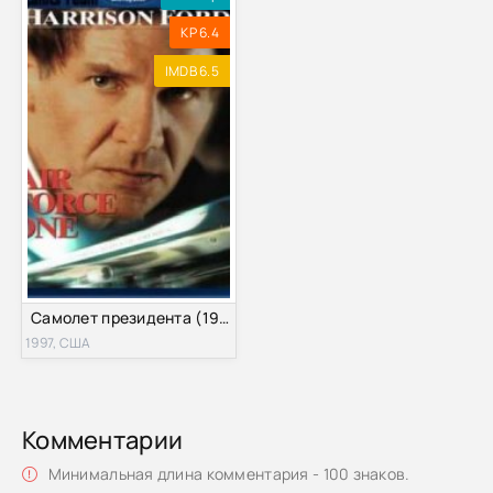
KP 6.4
IMDB 6.5
Самолет президента (1997)
1997, США
Комментарии
Минимальная длина комментария - 100 знаков.