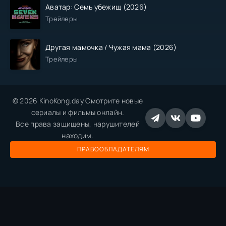
Аватар: Семь убежищ (2026)
Трейлеры
Другая мамочка / Чужая мама (2026)
Трейлеры
© 2026 KinoKong.day Смотрите новые
сериалы и фильмы онлайн.
Все права защищены, нарушителей
находим.
ПРАВООБЛАДАТЕЛЯМ