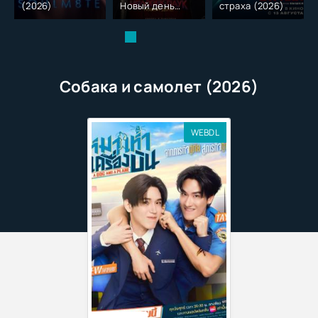
(2026)
Новый день
страха (2026)
(2026)
Собака и самолет (2026)
WEBDL