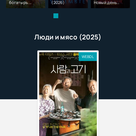
богатырь.
(2026)
Новый день
Колобок (2026)
(2026)
Люди и мясо (2025)
WEBDL