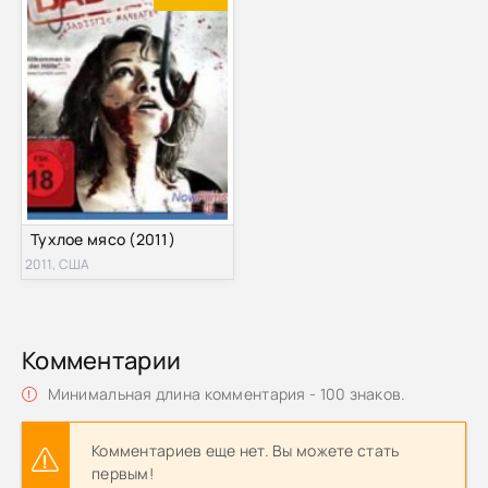
Тухлое мясо (2011)
2011, США
Комментарии
Минимальная длина комментария - 100 знаков.
Комментариев еще нет. Вы можете стать
первым!