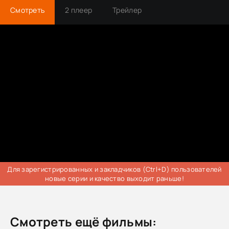
Смотреть
2 плеер
Трейлер
Для зарегистрированных и закладчиков (Ctrl+D) пользователей
новые серии и качество выходит раньше!
Смотреть ещё фильмы: