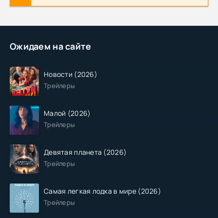
Ожидаем на сайте
Новости (2026)
Трейлеры
Малой (2026)
Трейлеры
Девятая планета (2026)
Трейлеры
Самая легкая лодка в мире (2026)
Трейлеры