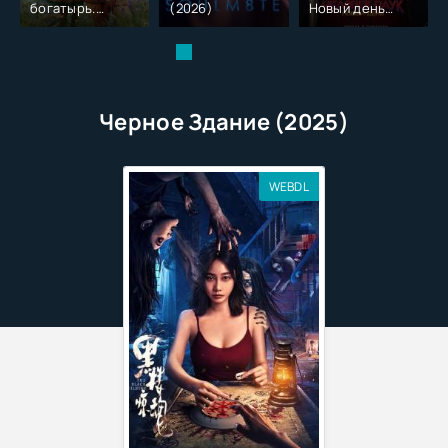
богатырь.
(2026)
Новый день
Колобок (2026)
(2026)
Черное Здание (2025)
WEBDL