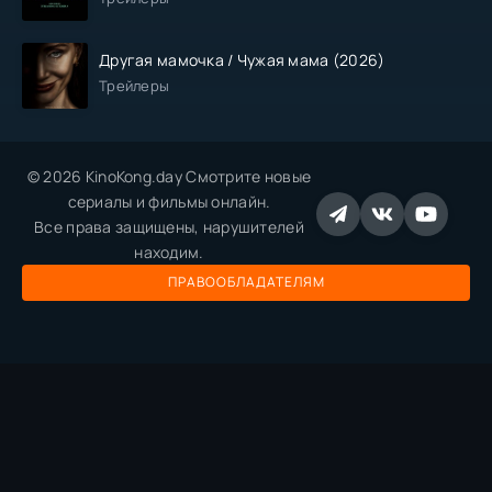
Другая мамочка / Чужая мама (2026)
Трейлеры
© 2026 KinoKong.day Смотрите новые
сериалы и фильмы онлайн.
Все права защищены, нарушителей
находим.
ПРАВООБЛАДАТЕЛЯМ