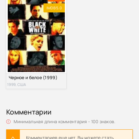
IMDB 5.0
Черное и белое (1999)
1999, США
Комментарии
Минимальная длина комментария - 100 знаков.
Комментариев еще нет. Вы можете стать