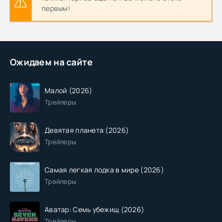
первым!
Ожидаем на сайте
Малой (2026)
Трейлеры
Девятая планета (2026)
Трейлеры
Самая легкая лодка в мире (2026)
Трейлеры
Аватар: Семь убежищ (2026)
Трейлеры