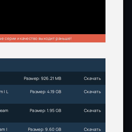
ые серии и качество выходит раньше!
Размер: 926.21 MB
Скачать
 | L
Размер: 4.19 GB
Скачать
Team
Размер: 1.95 GB
Скачать
am |
Размер: 9.60 GB
Скачать