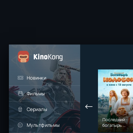
Новинки
Фильмы
Сериалы
Последний
Мультфильмы
богатырь.
Колобок (2026