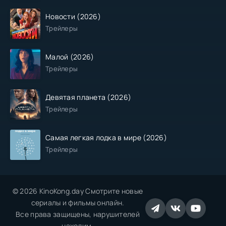
Новости (2026)
Трейлеры
Малой (2026)
Трейлеры
Девятая планета (2026)
Трейлеры
Самая легкая лодка в мире (2026)
Трейлеры
© 2026 KinoKong.day Смотрите новые
сериалы и фильмы онлайн.
Все права защищены, нарушителей
находим.