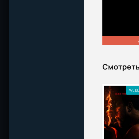
Смотреть
WEB