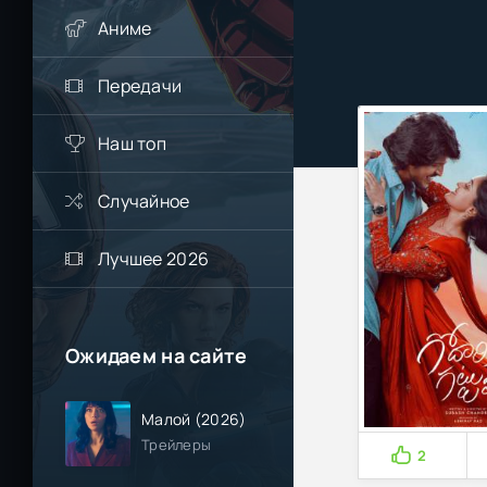
Аниме
Передачи
Наш топ
Случайное
Лучшее 2026
Ожидаем на сайте
Малой (2026)
Трейлеры
2