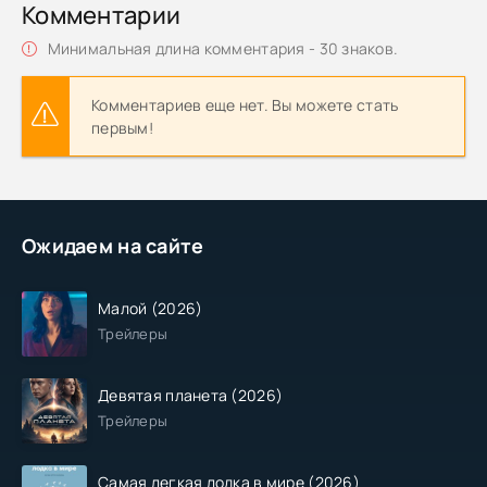
Комментарии
Минимальная длина комментария - 30 знаков.
Комментариев еще нет. Вы можете стать
первым!
Ожидаем на сайте
Малой (2026)
Трейлеры
Девятая планета (2026)
Трейлеры
Самая легкая лодка в мире (2026)