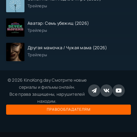
Трейлеры
Аватар: Семь убежищ (2026)
Трейлеры
Другая мамочка / Чужая мама (2026)
Трейлеры
© 2026 KinoKong.day Смотрите новые
сериалы и фильмы онлайн.
Все права защищены, нарушителей
находим.
ПРАВООБЛАДАТЕЛЯМ