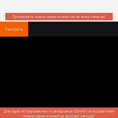
Проверяйте новые серии и качество во всех плеерах!
Смотреть
Для зарегистрированных и закладчиков (Ctrl+D) пользователей
новые серии и качество выходит раньше!