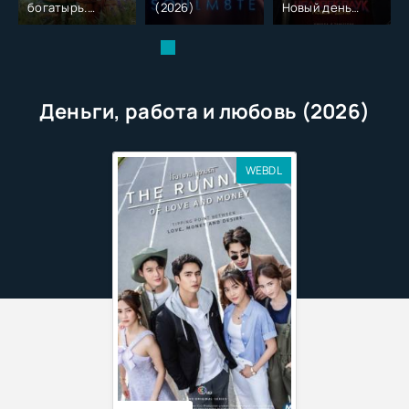
богатырь.
(2026)
Новый день
Колобок (2026)
(2026)
Деньги, работа и любовь (2026)
WEBDL