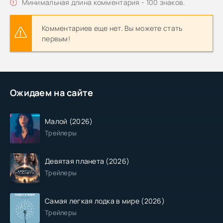
Минимальная длина комментария - 100 знаков.
Комментариев еще нет. Вы можете стать
первым!
Ожидаем на сайте
Малой (2026)
Трейлеры
Девятая планета (2026)
Трейлеры
Самая легкая лодка в мире (2026)
Трейлеры