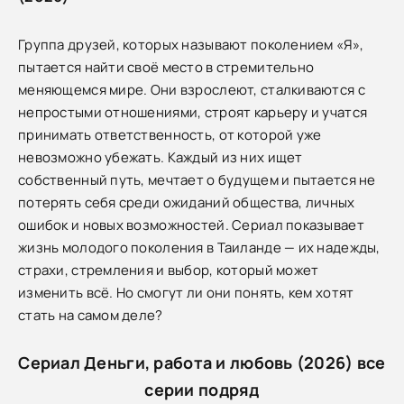
Группа друзей, которых называют поколением «Я»,
пытается найти своё место в стремительно
меняющемся мире. Они взрослеют, сталкиваются с
непростыми отношениями, строят карьеру и учатся
принимать ответственность, от которой уже
невозможно убежать. Каждый из них ищет
собственный путь, мечтает о будущем и пытается не
потерять себя среди ожиданий общества, личных
ошибок и новых возможностей. Сериал показывает
жизнь молодого поколения в Таиланде — их надежды,
страхи, стремления и выбор, который может
изменить всё. Но смогут ли они понять, кем хотят
стать на самом деле?
Сериал Деньги, работа и любовь (2026) все
серии подряд