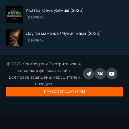
Аватар: Семь убежищ (2026)
Трейлеры
Другая мамочка / Чужая мама (2026)
Трейлеры
© 2026 KinoKong.day Смотрите новые
сериалы и фильмы онлайн.
Все права защищены, нарушителей
находим.
ПРАВООБЛАДАТЕЛЯМ