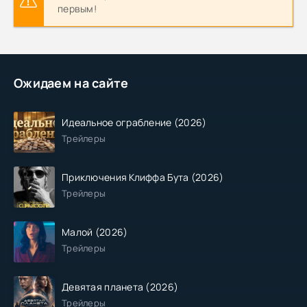
первым!
Ожидаем на сайте
Идеальное ограбление (2026)
Трейлеры
Приключения Клиффа Бута (2026)
Трейлеры
Малой (2026)
Трейлеры
Девятая планета (2026)
Трейлеры