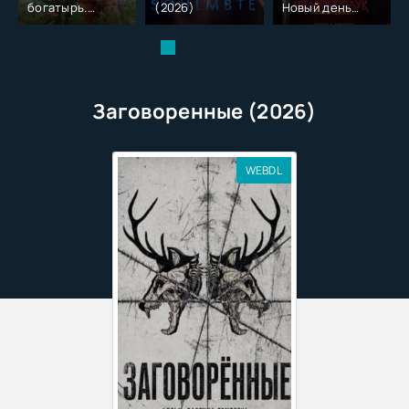
богатырь.
(2026)
Новый день
Колобок (2026)
(2026)
Заговоренные (2026)
WEBDL