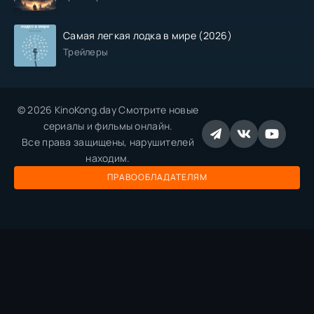
Самая легкая лодка в мире (2026)
Трейлеры
© 2026 KinoKong.day Смотрите новые
сериалы и фильмы онлайн.
Все права защищены, нарушителей
находим.
ПРАВООБЛАДАТЕЛЯМ