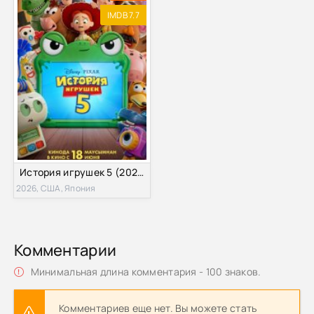
IMDB 7.7
История игрушек 5 (2026)
2026, США, Япония
Комментарии
Минимальная длина комментария - 100 знаков.
Комментариев еще нет. Вы можете стать