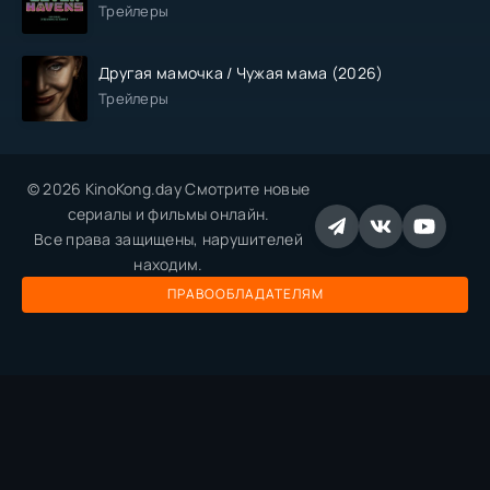
Трейлеры
Другая мамочка / Чужая мама (2026)
Трейлеры
© 2026 KinoKong.day Смотрите новые
сериалы и фильмы онлайн.
Все права защищены, нарушителей
находим.
ПРАВООБЛАДАТЕЛЯМ