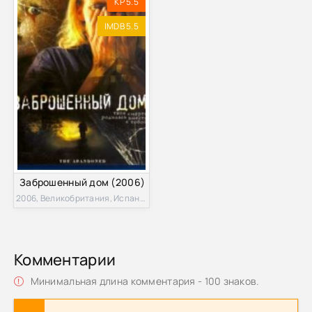
KP 5.5
IMDB 5.5
Заброшенный дом (2006)
2006, Великобритания, Испания, Болгария
Комментарии
Минимальная длина комментария - 100 знаков.