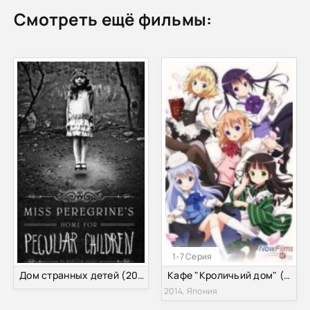
Смотреть ещё фильмы:
1-7 Серия
Дом странных детей (2015)
Кафе "Кроличьий дом" (2014)
2014, Япония