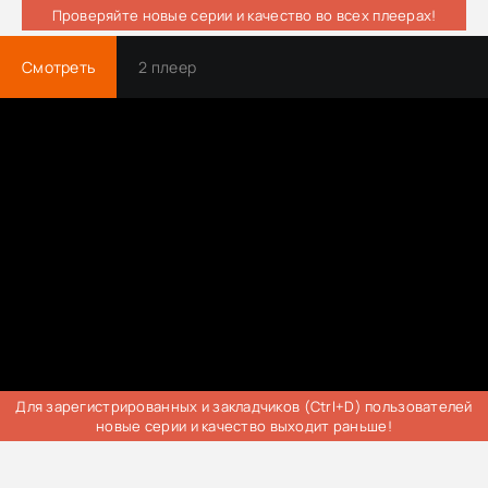
Проверяйте новые серии и качество во всех плеерах!
Смотреть
2 плеер
Для зарегистрированных и закладчиков (Ctrl+D) пользователей
новые серии и качество выходит раньше!