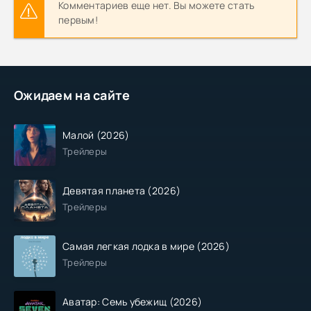
Комментариев еще нет. Вы можете стать
первым!
Ожидаем на сайте
Малой (2026)
Трейлеры
Девятая планета (2026)
Трейлеры
Самая легкая лодка в мире (2026)
Трейлеры
Аватар: Семь убежищ (2026)