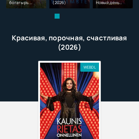
богатырь.
(2026)
Новый день
Колобок (2026)
(2026)
Красивая, порочная, счастливая
(2026)
WEBDL