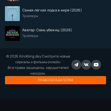
Самая легкая лодка в мире (2026)
Трейлеры
Аватар: Семь убежищ (2026)
Трейлеры
© 2026 KinoKong.day Смотрите новые
сериалы и фильмы онлайн.
Все права защищены, нарушителей
находим.
ПРАВООБЛАДАТЕЛЯМ