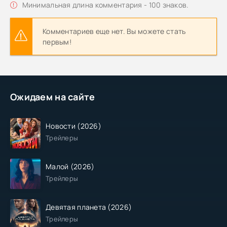
Минимальная длина комментария - 100 знаков.
Комментариев еще нет. Вы можете стать
первым!
Ожидаем на сайте
Новости (2026)
Трейлеры
Малой (2026)
Трейлеры
Девятая планета (2026)
Трейлеры