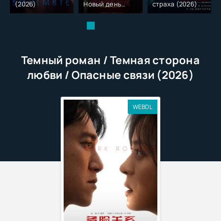
(2026)
Новый день
страха (2026)
(2026)
Темный роман / Темная сторона
любви / Опасные связи (2026)
WEBDL