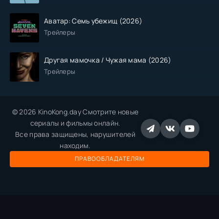
Аватар: Семь убежищ (2026)
Трейлеры
Другая мамочка / Чужая мама (2026)
Трейлеры
© 2026 KinoKong.day Смотрите новые
сериалы и фильмы онлайн.
Все права защищены, нарушителей
находим.
ПРАВООБЛАДАТЕЛЯМ