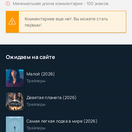
Минимальная длина комментария - 100 знаков.
Комментариев еще нет. Вы можете стать
первым!
Ожидаем на сайте
Малой (2026)
Трейлеры
Девятая планета (2026)
Трейлеры
Самая легкая лодка в мире (2026)
Трейлеры