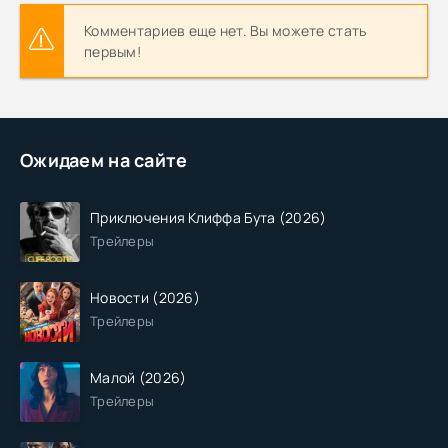
Комментариев еще нет. Вы можете стать
первым!
Ожидаем на сайте
Приключения Клиффа Бута (2026)
Трейлеры
Новости (2026)
Трейлеры
Малой (2026)
Трейлеры