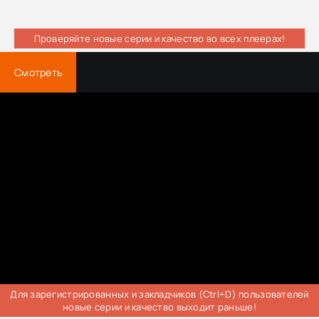
Проверяйте новые серии и качество во всех плеерах!
Смотреть
Для зарегистрированных и закладчиков (Ctrl+D) пользователей
новые серии и качество выходит раньше!