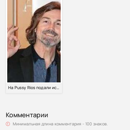
На Pussy Rios подали исковое заявление в суд
Комментарии
Минимальная длина комментария - 100 знаков.