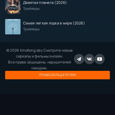
Девятая планета (2026)
Трейлеры
Самая легкая лодка в мире (2026)
Трейлеры
© 2026 KinoKong.day Смотрите новые
сериалы и фильмы онлайн.
Все права защищены, нарушителей
находим.
ПРАВООБЛАДАТЕЛЯМ