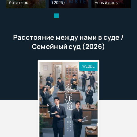
богатырь.
(2026)
Новый день
Колобок (2026)
(2026)
Расстояние между нами в суде /
Семейный суд (2026)
WEBDL