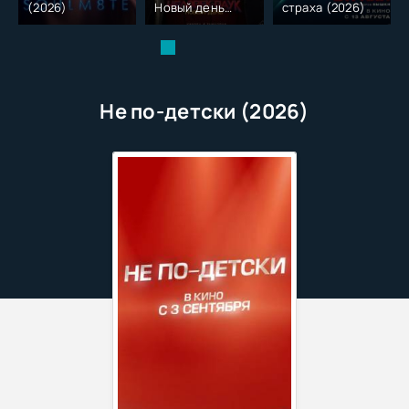
(2026)
Новый день
страха (2026)
(2026)
Не по-детски (2026)