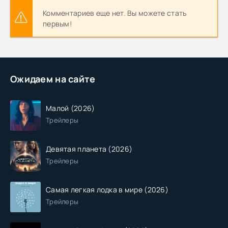
Комментариев еще нет. Вы можете стать
первым!
Ожидаем на сайте
Малой (2026)
Трейлеры
Девятая планета (2026)
Трейлеры
Самая легкая лодка в мире (2026)
Трейлеры