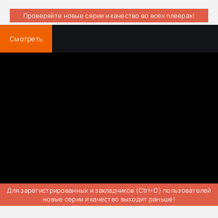
Проверяйте новые серии и качество во всех плеерах!
Смотреть
Для зарегистрированных и закладчиков (Ctrl+D) пользователей
новые серии и качество выходит раньше!