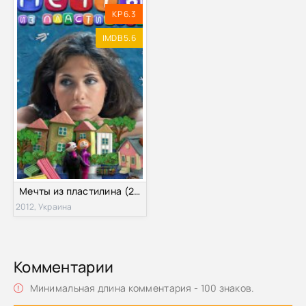
KP 6.3
IMDB 5.6
Мечты из пластилина (2012)
2012, Украина
Комментарии
Минимальная длина комментария - 100 знаков.