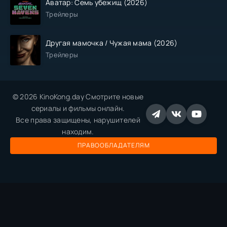
Аватар: Семь убежищ (2026)
Трейлеры
Другая мамочка / Чужая мама (2026)
Трейлеры
© 2026 KinoKong.day Смотрите новые
сериалы и фильмы онлайн.
Все права защищены, нарушителей
находим.
ПРАВООБЛАДАТЕЛЯМ