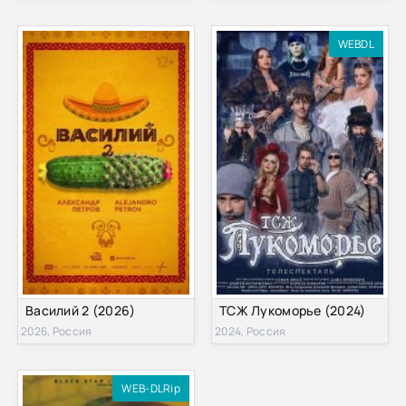
WEBDL
Василий 2 (2026)
ТСЖ Лукоморье (2024)
2026, Россия
2024, Россия
WEB-DLRip