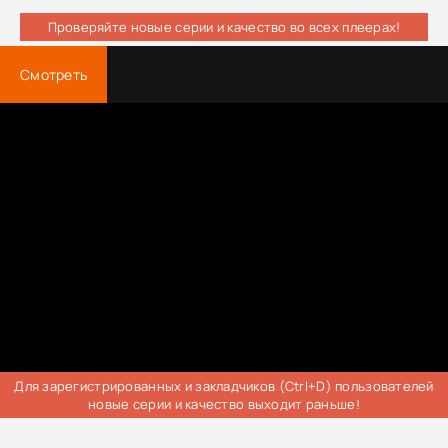
Проверяйте новые серии и качество во всех плеерах!
Смотреть
Для зарегистрированных и закладчиков (Ctrl+D) пользователей
новые серии и качество выходит раньше!