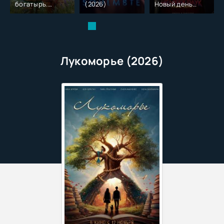
богатырь.
(2026)
Новый день
Колобок (2026)
(2026)
Лукоморье (2026)