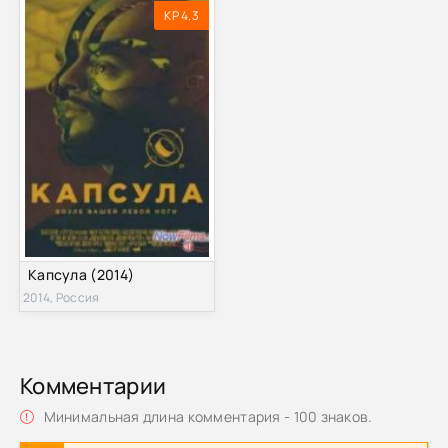
KP 4.3
Капсула (2014)
2014, Россия
Комментарии
Минимальная длина комментария - 100 знаков.