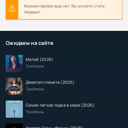
Комментариев еще нет. Вы можете стать
первым!
Ожидаем на сайте
Малой (2026)
Трейлеры
Девятая планета (2026)
Трейлеры
Самая легкая лодка в мире (2026)
Трейлеры
Аватар: Семь убежищ (2026)