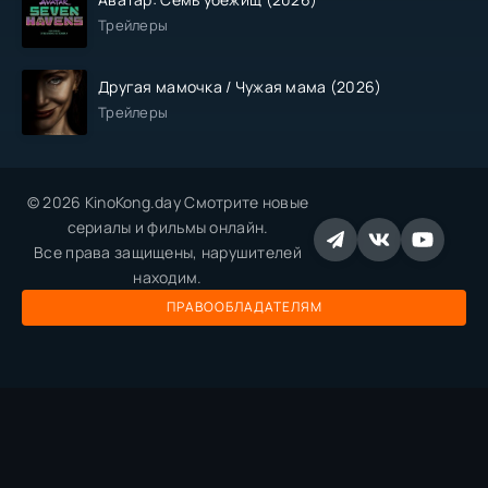
Трейлеры
Другая мамочка / Чужая мама (2026)
Трейлеры
© 2026 KinoKong.day Смотрите новые
сериалы и фильмы онлайн.
Все права защищены, нарушителей
находим.
ПРАВООБЛАДАТЕЛЯМ