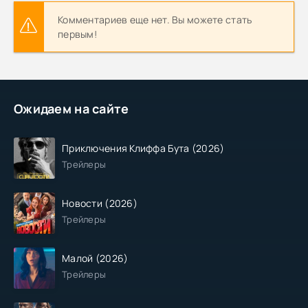
Комментариев еще нет. Вы можете стать
первым!
Ожидаем на сайте
Приключения Клиффа Бута (2026)
Трейлеры
Новости (2026)
Трейлеры
Малой (2026)
Трейлеры