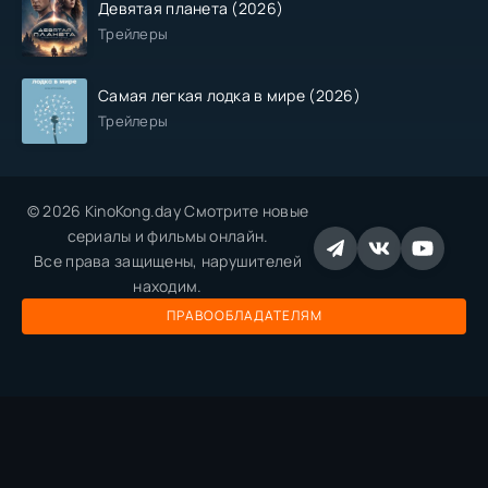
Девятая планета (2026)
Трейлеры
Самая легкая лодка в мире (2026)
Трейлеры
© 2026 KinoKong.day Смотрите новые
сериалы и фильмы онлайн.
Все права защищены, нарушителей
находим.
ПРАВООБЛАДАТЕЛЯМ