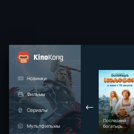
Новинки
Фильмы
Сериалы
Последний
Мультфильмы
богатырь.
Колобок (2026