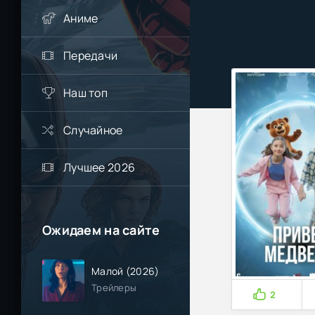
Аниме
Передачи
Наш топ
Случайное
Лучшее 2026
Ожидаем на сайте
Малой (2026)
Трейлеры
2