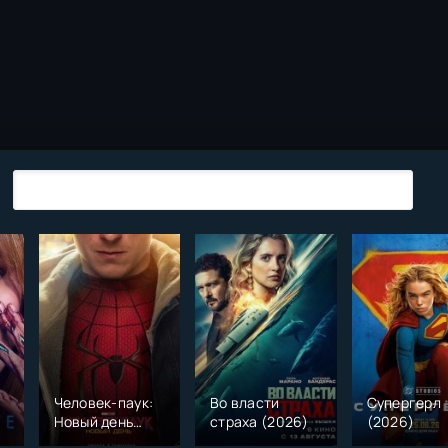
Человек-паук:
Во власти
Супергерл
Новый день
страха (2026)
(2026)
(2026)