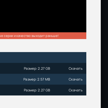
ые серии и качество выходит раньше!
Размер: 2.27 GB
Скачать
Размер: 2.57 MB
Скачать
Размер: 2.27 GB
Скачать