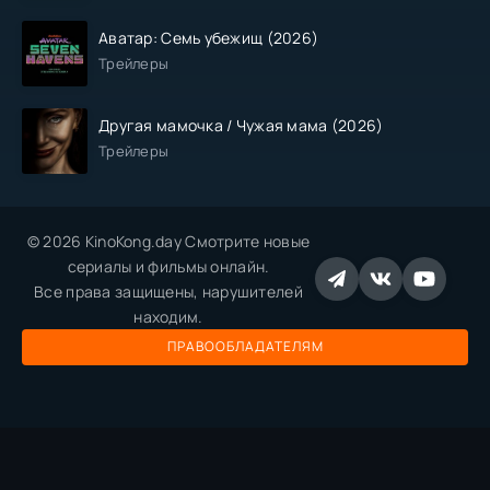
Аватар: Семь убежищ (2026)
Трейлеры
Другая мамочка / Чужая мама (2026)
Трейлеры
© 2026 KinoKong.day Смотрите новые
сериалы и фильмы онлайн.
Все права защищены, нарушителей
находим.
ПРАВООБЛАДАТЕЛЯМ