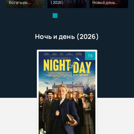
богатырь.
(2026)
Новый день
Колобок (2026)
(2026)
Ночь и день (2026)
TS