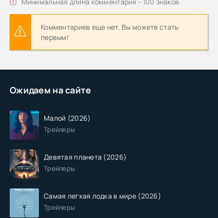
Минимальная длина комментария - 100 знаков.
Комментариев еще нет. Вы можете стать
первым!
Ожидаем на сайте
Малой (2026)
Трейлеры
Девятая планета (2026)
Трейлеры
Самая легкая лодка в мире (2026)
Трейлеры