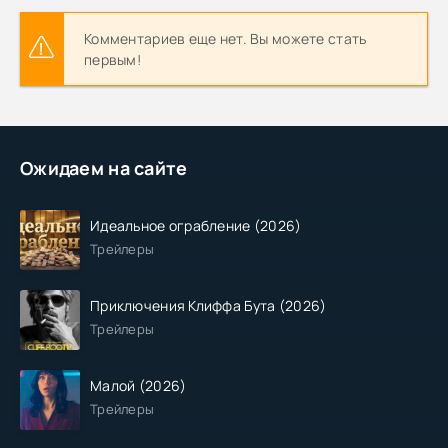
Комментариев еще нет. Вы можете стать
первым!
Ожидаем на сайте
Идеальное ограбление (2026)
Трейлеры
Приключения Клиффа Бута (2026)
Трейлеры
Малой (2026)
Трейлеры