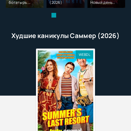
богатырь.
(2026)
Новый день
Колобок (2026)
(2026)
Худшие каникулы Саммер (2026)
WEBDL