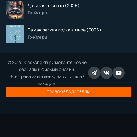
Девятая планета (2026)
Трейлеры
Самая легкая лодка в мире (2026)
Трейлеры
© 2026 KinoKong.day Смотрите новые
сериалы и фильмы онлайн.
Все права защищены, нарушителей
находим.
ПРАВООБЛАДАТЕЛЯМ