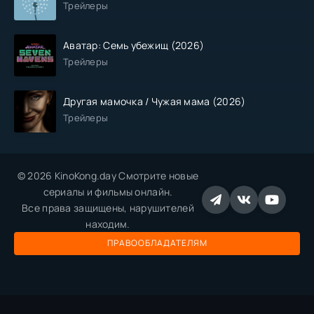
Трейлеры
Аватар: Семь убежищ (2026)
Трейлеры
Другая мамочка / Чужая мама (2026)
Трейлеры
© 2026 KinoKong.day Смотрите новые
сериалы и фильмы онлайн.
Все права защищены, нарушителей
находим.
ПРАВООБЛАДАТЕЛЯМ