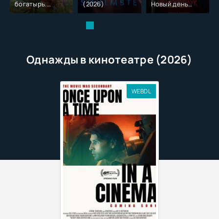
богатырь.
(2026)
Новый день
Колобок (2026)
(2026)
Однажды в кинотеатре (2026)
WEBDL