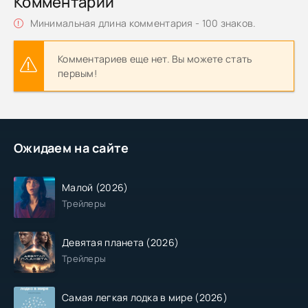
Комментарии
Минимальная длина комментария - 100 знаков.
Комментариев еще нет. Вы можете стать
первым!
Ожидаем на сайте
Малой (2026)
Трейлеры
Девятая планета (2026)
Трейлеры
Самая легкая лодка в мире (2026)