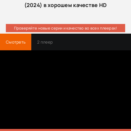
(2024) в хорошем качестве HD
Проверяйте новые серии и качество во всех плеерах!
Смотреть
2 плеер