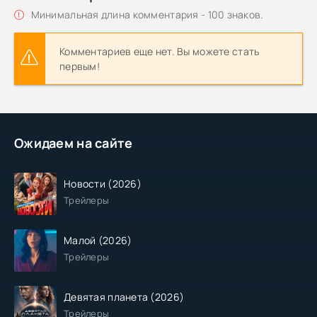
Минимальная длина комментария - 100 знаков.
Комментариев еще нет. Вы можете стать
первым!
Ожидаем на сайте
Новости (2026)
Трейлеры
Малой (2026)
Трейлеры
Девятая планета (2026)
Трейлеры