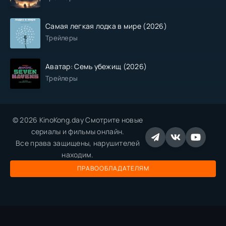
Самая легкая лодка в мире (2026)
Трейлеры
Аватар: Семь убежищ (2026)
Трейлеры
© 2026 KinoKong.day Смотрите новые
сериалы и фильмы онлайн.
Все права защищены, нарушителей
находим.
ПРАВООБЛАДАТЕЛЯМ