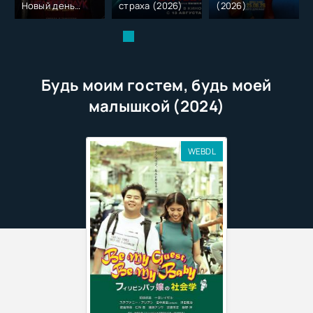
Новый день
страха (2026)
(2026)
(2026)
Будь моим гостем, будь моей
малышкой (2024)
WEBDL